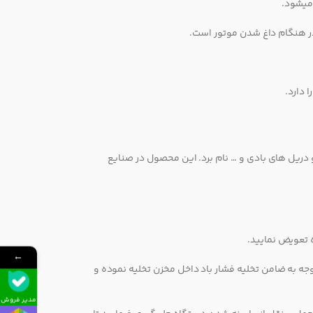
در هنگام داغ شدن موتور است.
 دارد.
 دریل های بادی و … نام برد. این محصول در صنایع
←
وجه به ضامن تخلیه فشار باد داخل مخزن تخلیه نموده و
مدیر فروش