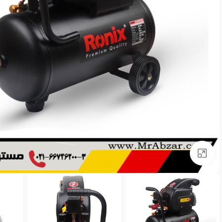
برای بزرگنمایی کلیک کنید