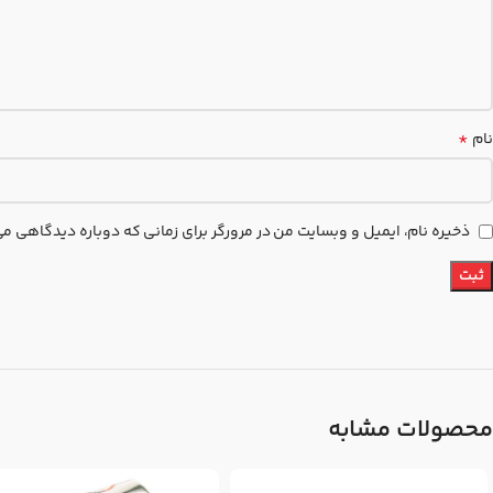
*
نام
ذخیره نام، ایمیل و وبسایت من در مرورگر برای زمانی که دوباره دیدگاهی م
محصولات مشابه