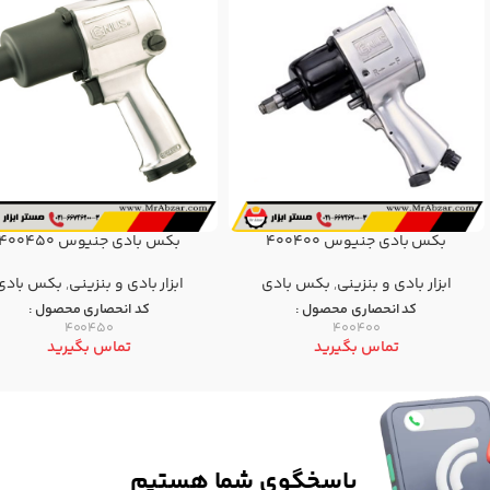
بکس بادی جنیوس 400400
بکس بادی جنیوس 400450
ابزار بادی و بنزینی
,
بکس بادی
ابزار بادی و بنزینی
,
بکس بادی
کد انحصاری محصول :
کد انحصاری محصول :
400450
400400
تماس بگیرید
تماس بگیرید
پاسخگوی شما هستیم