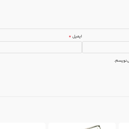
*
ایمیل
ی‌نویسم.