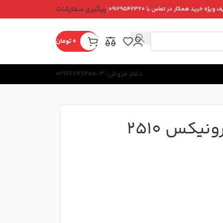
پیگیری سفارشات
ویژه خرید همکار در تماس با ۰۹۱۲۹۵۴۲۳۲۰.
0
تومان
دفتر فروش: 3-02166746200