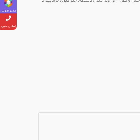
ل و نقل از وارونه شدن دستگاه جلو گیری فرمایید تا
مدیر فروش
تماس سریع