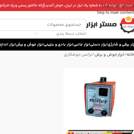
 مستر ابزار، عرضه کننده شماره یک ابزار در ایران، خوش آمدید.
ارائه فاکتور رسمی ویژه شرکتها 
Skip to navigation
Skip to main content
انتخاب دسته بندی
زار برقی و شارژی
ابزار دستی
ابزار جانبی
ابزار بادی و بنزینی
ابزار جوش و برش
ابزار اندا
خانه
ابزار جوش و برش
ترانس جوشکاری