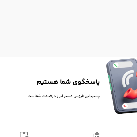
پاسخگوی شما هستیم
پشتیبانی فروش مستر ابزار درخدمت شماست