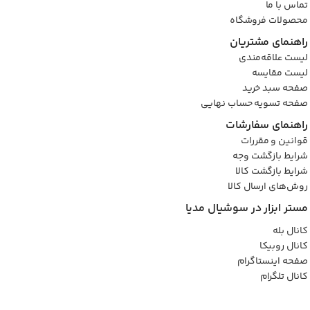
تماس با ما
محصولات فروشگاه
راهنمای مشتریان
لیست علاقه‌مندی
لیست مقایسه
صفحه سبد خرید
صفحه تسویه حساب نهایی
راهنمای سفارشات
قوانین و مقررات
شرایط بازگشت وجه
شرایط بازگشت کالا
روش‌های ارسال کالا
مستر ابزار در سوشیال مدیا
کانال بله
کانال روبیکا
صفحه اینستاگرام
کانال تلگرام