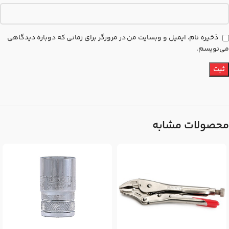
ذخیره نام، ایمیل و وبسایت من در مرورگر برای زمانی که دوباره دیدگاهی
می‌نویسم.
محصولات مشابه