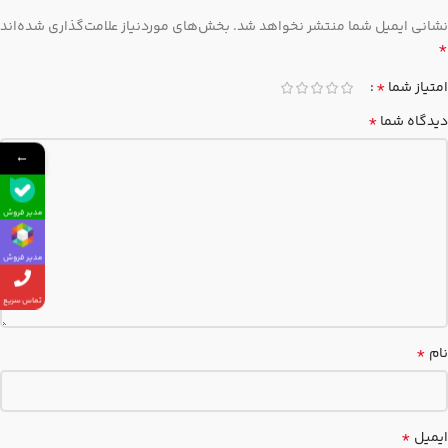
نشانی ایمیل شما منتشر نخواهد شد.
بخش‌های موردنیاز علامت‌گذاری شده‌اند
*
*
امتیاز شما
*
دیدگاه شما
←
مدیر فروش
مدیر فروش
تماس سریع
*
نام
*
ایمیل