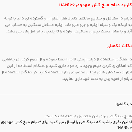
کاربرد دیلم میخ کش مهدوی HAN100
دیلم در مشاغل و صنایع مختلف کاربرد های فراوان و گسترده ای دارد با توجه
به اینکه یک وسیله اولیه و جزو ملزومات اولیه مشاغل سنگین به حساب می
آید و با فشار دست نیروی مکانیکی وارده را تا چندین برابر افزایش می دهد.
نکات تکمیلی
در هنگام استفاده از دیلم ایمنی لازم را حفظ نموده و از اهرم کردن در جاهایی
که امکان رد کردن دیلم وجود دارد خود داری کنید و هنگام استفاده از این
ابزار از دستکش های ایمنی مخصوص کار استفاده کنید. در هنگام استفاده از
دیلم از ضربه زدن به بدنه خودداری نمایید.
دیدگاهها
هیچ دیدگاهی برای این محصول نوشته نشده است.
اولین نفری باشید که دیدگاهی را ارسال می کنید برای “دیلم میخ کش مهدوی
HAN100”