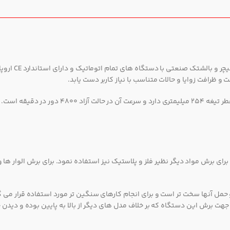
MS-255/430 با 
 برای برش مواد دیگر نظیر فلز و پلاستیک نیز استفاده نمود. برای برش الوار ها و
مل آنها سخت تر است و برای انجام کارهای سنگین تر مورد استفاده قرار می گی
ت برش این دستگاه که بر خلاف مدل های دیگر از بالا به پایین بوده و دیدن خ