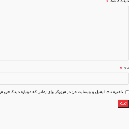
*
دیدگاه شما
*
نام
ذخیره نام، ایمیل و وبسایت من در مرورگر برای زمانی که دوباره دیدگاهی م