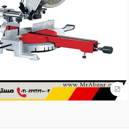
برای بزرگنمایی کلیک کنید