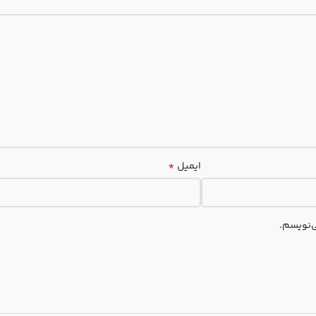
*
ایمیل
ی‌نویسم.