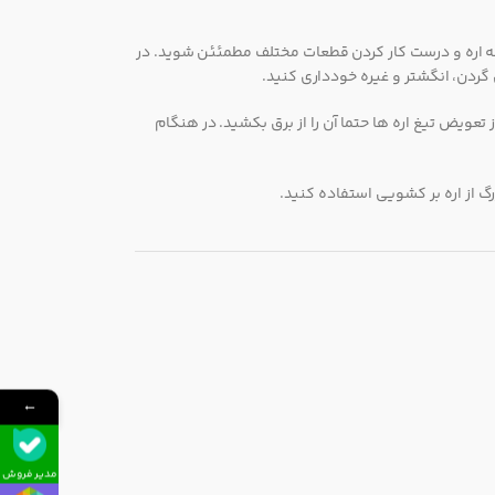
تیغه اره و درست کار کردن قطعات مختلف مطمئئن شوید. در
گردن، انگشتر و غیره خودداری کنید.
تعویض تیغ اره ها حتما آن را از برق بکشید. در هنگام
رگ از اره بر کشویی استفاده کنید.
←
مدیر فروش