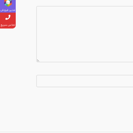
مدیر فروش
تماس سریع