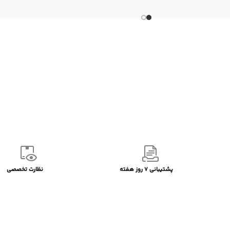
پشتیبانی 7 روز هفته
نظارت تخصصی