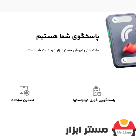
پاسخگوی شما هستیم
پشتیبانی فروش مستر ابزار درخدمت شماست
پاسخگویی فوری درخواستها
تضمین مبادلات