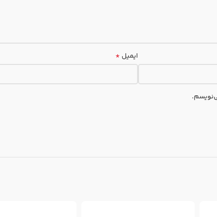
*
ایمیل
ی‌نویسم.