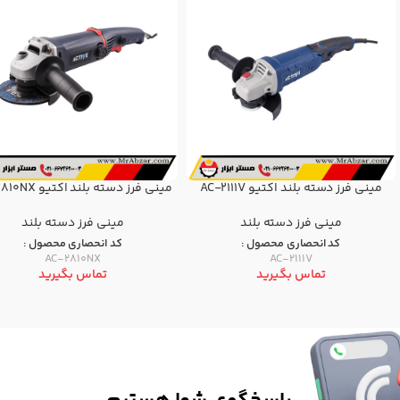
مینی فرز دسته بلند اکتیو AC-2111V
مینی فرز دسته بلند اکتیو AC-2810NX
مینی فرز دسته بلند
مینی فرز دسته بلند
کد انحصاری محصول :
کد انحصاری محصول :
AC-2810NX
AC-2111V
تماس بگیرید
تماس بگیرید