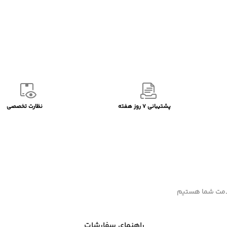
پشتیبانی 7 روز هفته
نظارت تخصصی
راهنمای سفارشات