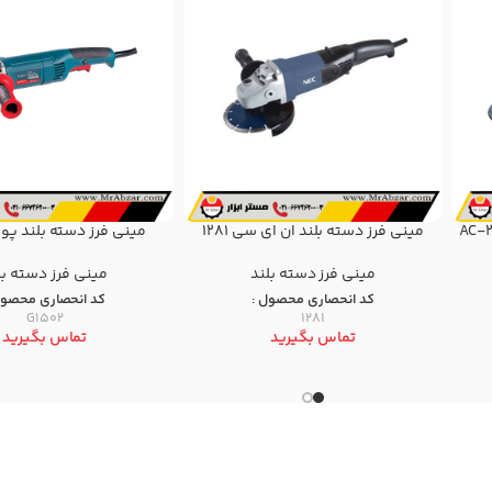
مینی فرز دسته بلند ان ای سی 1281
مینی فرز دسته بلند پوکا 502
مینی فرز دسته بلند
مینی فرز دسته بل
کد انحصاری محصول :
کد انحصاری محصول
G1502
1281
تماس بگیرید
تماس بگیرید