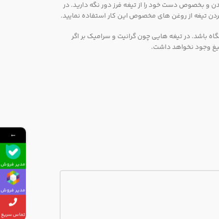
بدن و بخصوص دست خود را از تیغه فرز دور نگه دارید. در
کردن تیغه از روغن های مخصوص این کار استفاده نمایید.
اه باشد. در تیغه هایی چون گرانیت و سرامیک بر اگر
تیغ وجود نخواهد داشت.
←
مدیر فروش
مدیر فروش
تماس سریع