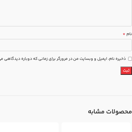
*
نام
ذخیره نام، ایمیل و وبسایت من در مرورگر برای زمانی که دوباره دیدگاهی م
محصولات مشابه