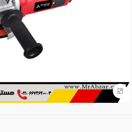
برای بزرگنمایی کلیک کنید