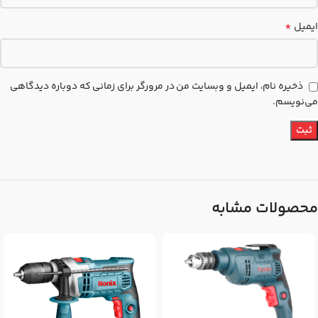
*
ایمیل
ذخیره نام، ایمیل و وبسایت من در مرورگر برای زمانی که دوباره دیدگاهی
می‌نویسم.
محصولات مشابه