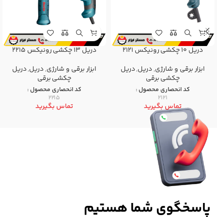
دریل 10 چکشی رونیکس 2121
دریل 13 چکشی رونیکس 2215
ابزار برقی و شارژی
,
دریل
,
دریل
ابزار برقی و شارژی
,
دریل
,
دریل
چکشی برقی
چکشی برقی
کد انحصاری محصول :
کد انحصاری محصول :
2215
2121
تماس بگیرید
تماس بگیرید
پاسخگوی شما هستیم