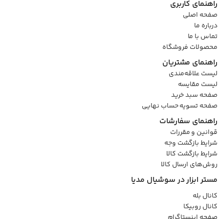
راهنمای کاربری
صفحه اصلی
درباره ما
تماس با ما
محصولات فروشگاه
راهنمای مشتریان
لیست علاقه‌مندی
لیست مقایسه
صفحه سبد خرید
صفحه تسویه حساب نهایی
راهنمای سفارشات
قوانین و مقررات
شرایط بازگشت وجه
شرایط بازگشت کالا
روش‌های ارسال کالا
مستر ابزار در سوشیال مدیا
کانال بله
کانال روبیکا
صفحه اینستاگرام