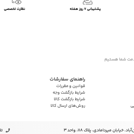
پشتیبانی 7 روز هفته
نظارت تخصصی
راهنمای سفارشات
قوانین و مقررات
شرایط بازگشت وجه
شرایط بازگشت کالا
ی
روش‌های ارسال کالا
خیابان میردامادی، پلاک ۱۱۸، واحد 3
تلف