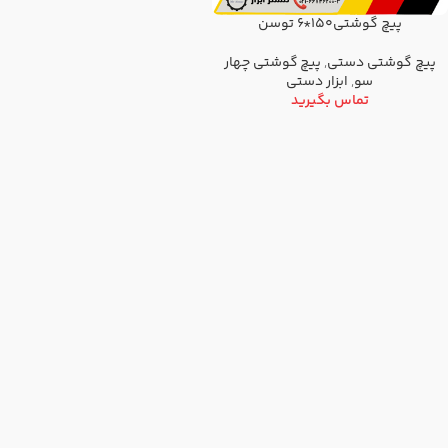
پیچ گوشتی150*6 توسن
پیچ گوشتی دستی
,
پیچ گوشتی چهار
سو
,
ابزار دستی
تماس بگیرید