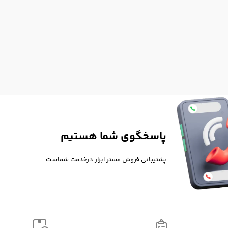
پاسخگوی شما هستیم
پشتیبانی فروش مستر ابزار درخدمت شماست