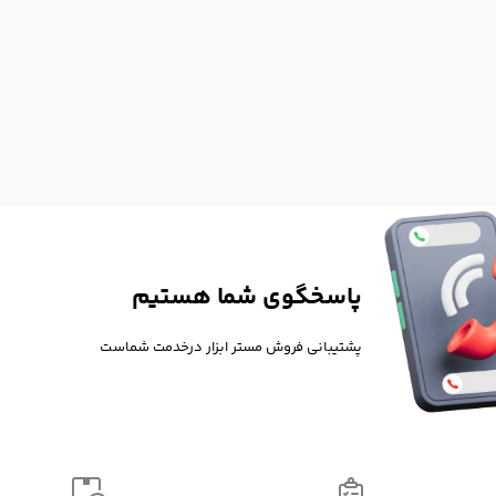
پاسخگوی شما هستیم
پشتیبانی فروش مستر ابزار درخدمت شماست