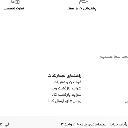
پشتیبانی 7 روز هفته
نظارت تخصصی
راهنمای سفارشات
قوانین و مقررات
شرایط بازگشت وجه
شرایط بازگشت کالا
ی
روش‌های ارسال کالا
خیابان میردامادی، پلاک ۱۱۸، واحد 3
تلف