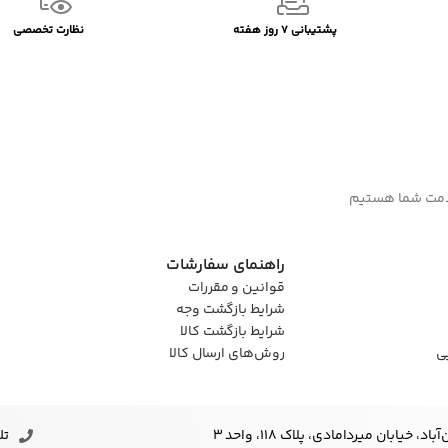
پشتیبانی 7 روز هفته
نظارت تخصصی
راهنمای سفارشات
قوانین و مقررات
شرایط بازگشت وجه
شرایط بازگشت کالا
ی
روش‌های ارسال کالا
خیابان میردامادی، پلاک ۱۱۸، واحد 3
تلف