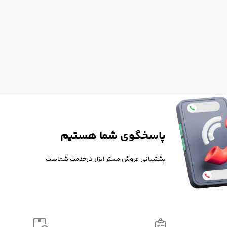
پاسخگوی شما هستیم
پشتیبانی فروش مستر ابزار درخدمت شماست