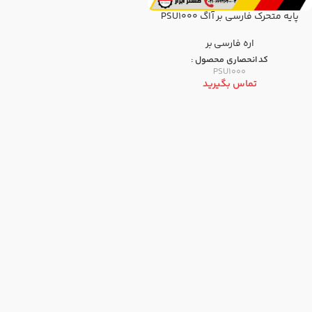
پایه متحرک فارسی بر آاگ PSU1000
اره فارسی بر
کد انحصاری محصول :
PSU1000
تماس بگیرید