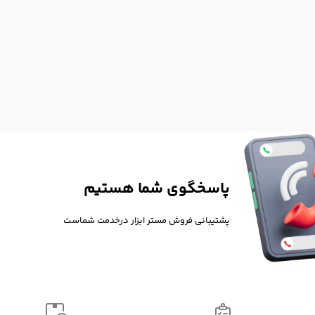
پاسخگوی شما هستیم
پشتیبانی فروش مستر ابزار درخدمت شماست