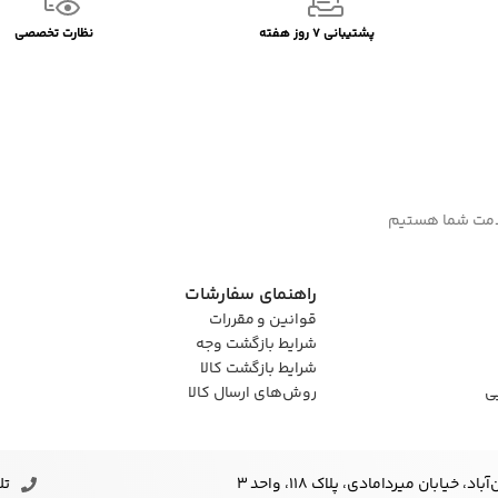
پشتیبانی 7 روز هفته
نظارت تخصصی
راهنمای سفارشات
قوانین و مقررات
شرایط بازگشت وجه
شرایط بازگشت کالا
ی
روش‌های ارسال کالا
خیابان میردامادی، پلاک ۱۱۸، واحد 3
تلف