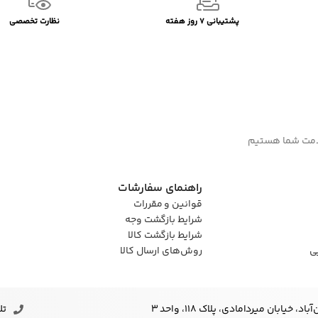
پشتیبانی 7 روز هفته
نظارت تخصصی
راهنمای سفارشات
قوانین و مقررات
شرایط بازگشت وجه
شرایط بازگشت کالا
ی
روش‌های ارسال کالا
خیابان میردامادی، پلاک ۱۱۸، واحد 3
تلف