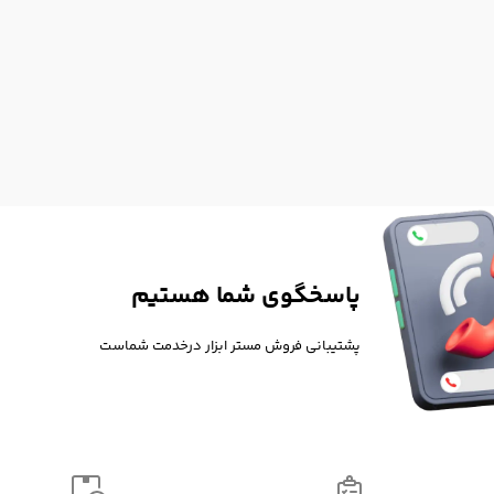
پاسخگوی شما هستیم
پشتیبانی فروش مستر ابزار درخدمت شماست