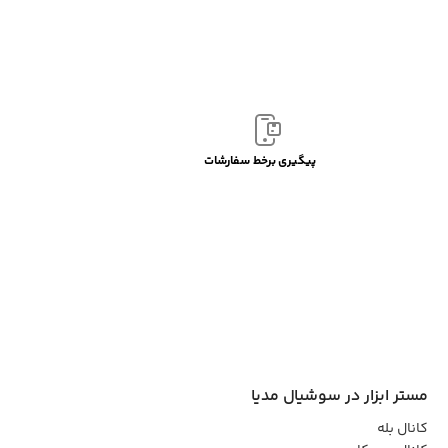
پیگیری برخط سفارشات
مستر ابزار در سوشیال مدیا
کانال بله