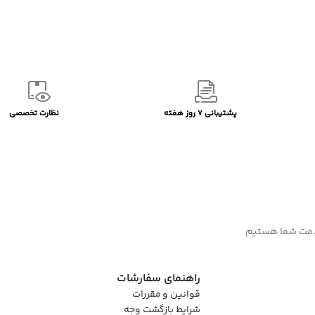
پشتیبانی 7 روز هفته
نظارت تخصصی
راهنمای سفارشات
قوانین و مقررات
شرایط بازگشت وجه