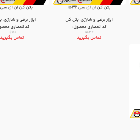
بتن کن ان ای سی 1532
بتن کن ان ای سی 1651
ابزار برقی و شارژی
,
بتن كن
ابزار برقی و شارژی
,
ب
کد انحصاری محصول :
کد انحصاری محصول
1651
1532
تماس بگیرید
تماس بگیرید