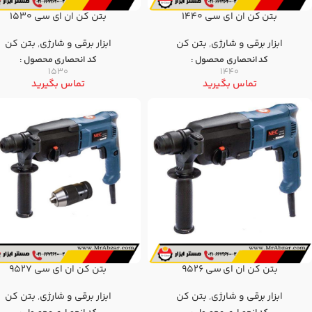
بتن کن ان ای سی 1440
بتن کن ان ای سی 1530
ابزار برقی و شارژی
,
بتن كن
ابزار برقی و شارژی
,
بتن كن
کد انحصاری محصول :
کد انحصاری محصول :
1530
1440
تماس بگیرید
تماس بگیرید
بتن کن ان ای سی 9526
بتن کن ان ای سی 9527
ابزار برقی و شارژی
,
بتن كن
ابزار برقی و شارژی
,
بتن كن