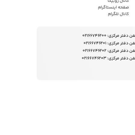
کانال روبیکا
صفحه اینستاگرام
کانال تلگرام
ن دفتر مرکزی: 02166746200
ن دفتر مرکزی: 02166746201
ن دفتر مرکزی: 02166746202
ن دفتر مرکزی: 02166746203
وزها