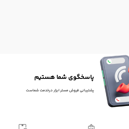
پاسخگوی شما هستیم
پشتیبانی فروش مستر ابزار درخدمت شماست