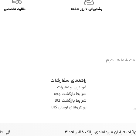
پشتیبانی 7 روز هفته
نظارت تخصصی
راهنمای سفارشات
قوانین و مقررات
شرایط بازگشت وجه
شرایط بازگشت کالا
ی
روش‌های ارسال کالا
خیابان میردامادی، پلاک ۱۱۸، واحد 3
تلف