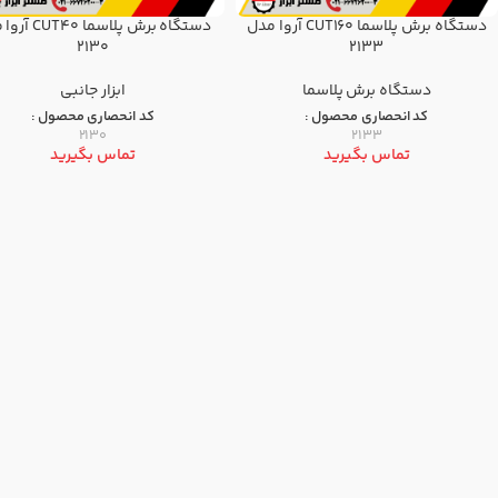
دستگاه برش پلاسما CUT160 آروا مدل
دستگاه برش پلاسما 
2130
2133
دستگاه برش پلاسما
ابزار جانبی
کد انحصاری محصول :
کد انحصاری محصول :
2130
2133
تماس بگیرید
تماس بگیرید