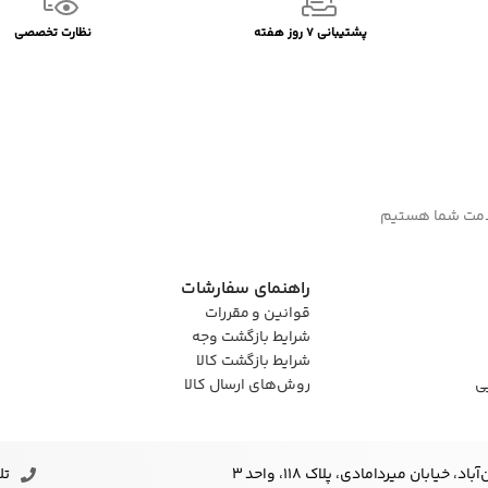
پشتیبانی 7 روز هفته
نظارت تخصصی
راهنمای سفارشات
قوانین و مقررات
شرایط بازگشت وجه
شرایط بازگشت کالا
ی
روش‌های ارسال کالا
خیابان میردامادی، پلاک ۱۱۸، واحد 3
تلف