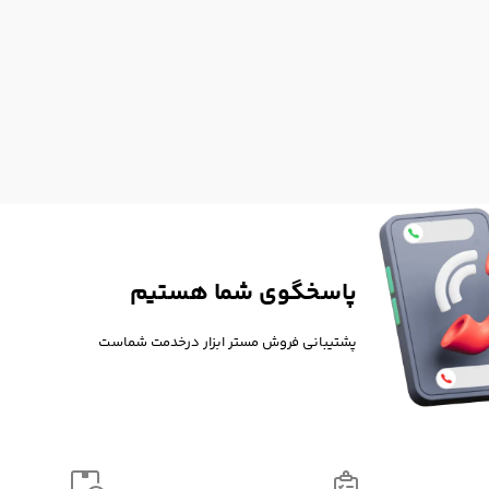
پاسخگوی شما هستیم
پشتیبانی فروش مستر ابزار درخدمت شماست