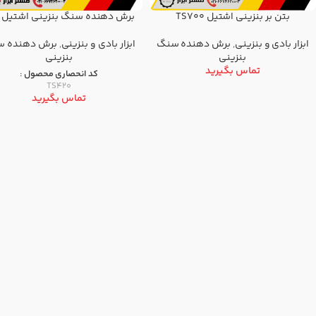
بتن بر بنزینی اشتیل TS700
برش دهنده سنگ بنزینی اشتیل 420
ابزار بادی و بنزینی
,
برش دهنده سنگ
ابزار بادی و بنزینی
,
برش دهنده 
بنزينی
بنزينی
تماس بگیرید
کد انحصاری محصول :
TS420
تماس بگیرید