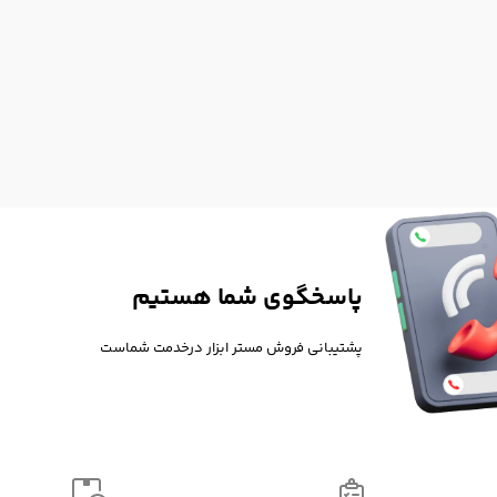
پاسخگوی شما هستیم
پشتیبانی فروش مستر ابزار درخدمت شماست